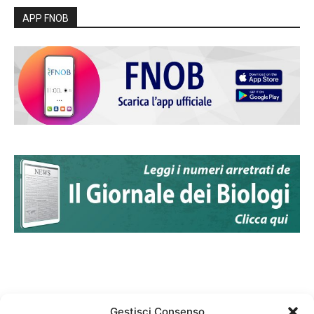
APP FNOB
Gestisci Consenso