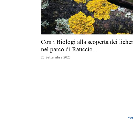
Con i Biologi alla scoperta dei liche
nel parco di Rauccio...
23 Settembre 2020
Fe