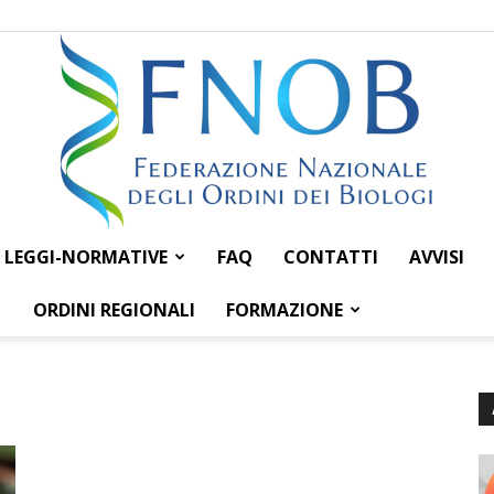
LEGGI-NORMATIVE
FAQ
CONTATTI
AVVISI
Federazione
ORDINI REGIONALI
FORMAZIONE
Nazionale