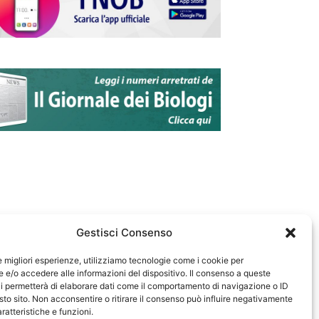
Gestisci Consenso
le migliori esperienze, utilizziamo tecnologie come i cookie per
e/o accedere alle informazioni del dispositivo. Il consenso a queste
583
i permetterà di elaborare dati come il comportamento di navigazione o ID
sto sito. Non acconsentire o ritirare il consenso può influire negativamente
ratteristiche e funzioni.