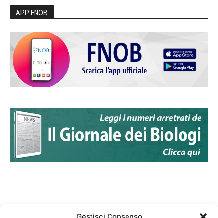
APP FNOB
Gestisci Consenso