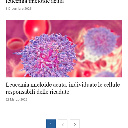
leucemia mieloide acuta
3 Dicembre 2025
Leucemia mieloide acuta: individuate le cellule
responsabili delle ricadute
22 Marzo 2023
1
2