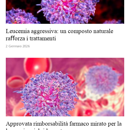
Leucemia aggressiva: un composto naturale
raﬀorza i trattamenti
2 Gennaio 2026
Approvata rimborsabilità farmaco mirato per la