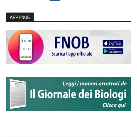
APP FNOB