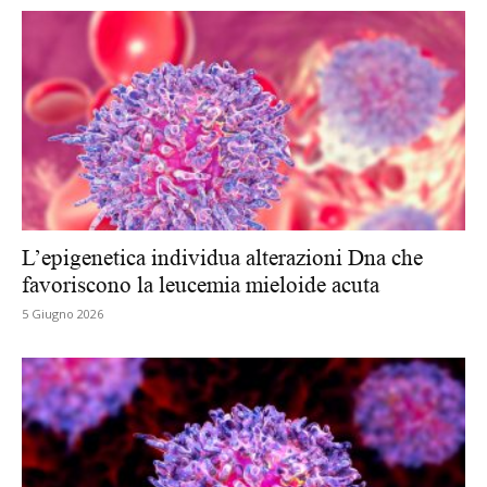
L’epigenetica individua alterazioni Dna che
favoriscono la leucemia mieloide acuta
5 Giugno 2026