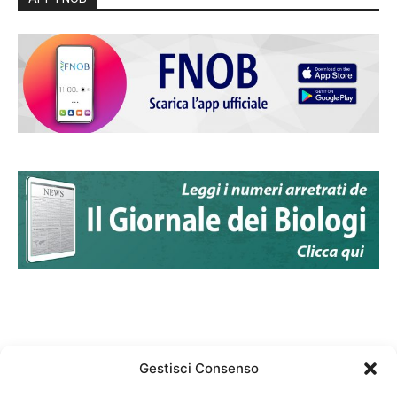
Gestisci Consenso