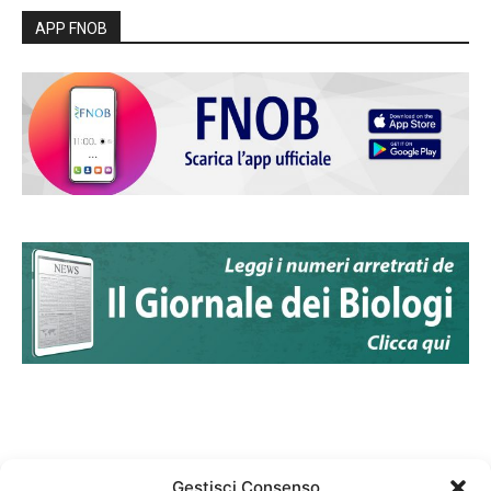
APP FNOB
Gestisci Consenso