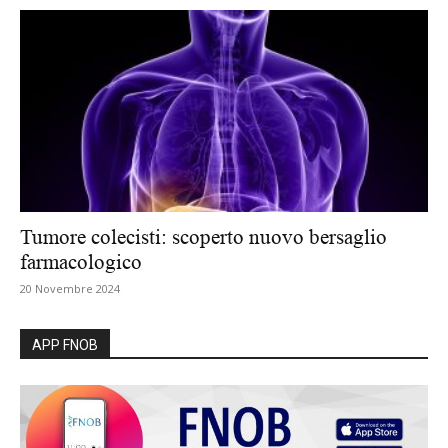
Tumore colecisti: scoperto nuovo bersaglio
farmacologico
20 Novembre 2024
APP FNOB