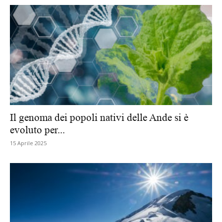
Il genoma dei popoli nativi delle Ande si è
evoluto per...
15 Aprile 2025