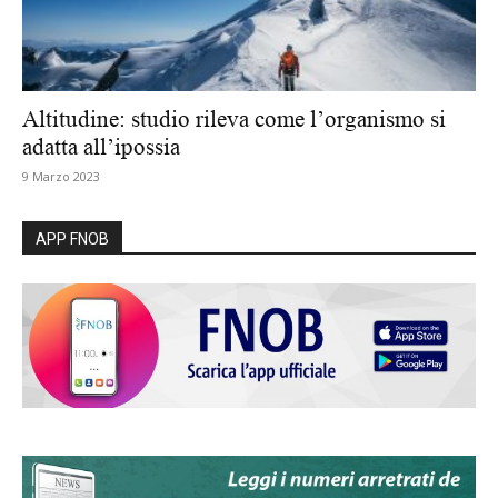
Altitudine: studio rileva come l’organismo si
adatta all’ipossia
9 Marzo 2023
APP FNOB