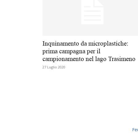
Inquinamento da microplastiche:
prima campagna per il
campionamento nel lago Trasimeno
27 Luglio 2020
Fe