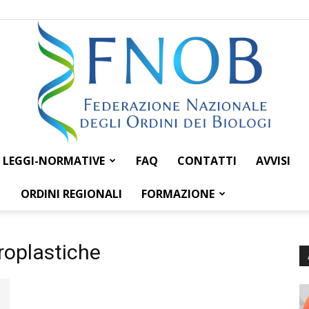
LEGGI-NORMATIVE
FAQ
CONTATTI
AVVISI
Federazione
ORDINI REGIONALI
FORMAZIONE
roplastiche
Nazionale