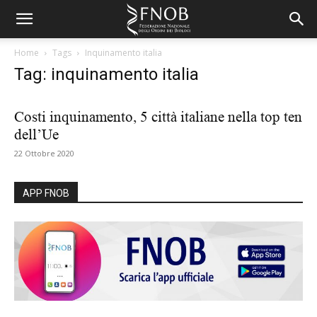
Home
Tags
Inquinamento italia
Tag: inquinamento italia
Costi inquinamento, 5 città italiane nella top ten
dell’Ue
22 Ottobre 2020
APP FNOB