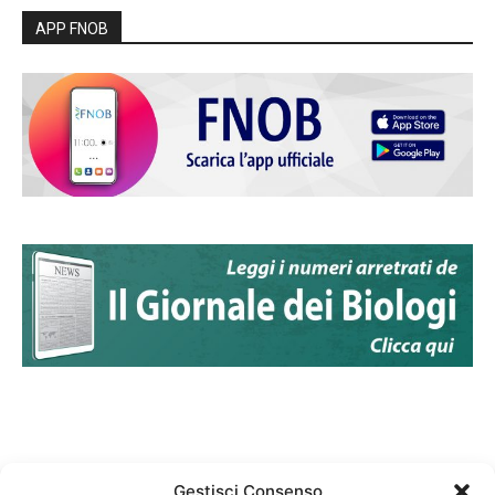
APP FNOB
Gestisci Consenso