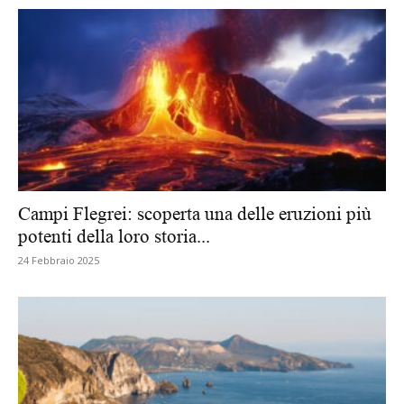
Campi Flegrei: scoperta una delle eruzioni più
potenti della loro storia...
24 Febbraio 2025