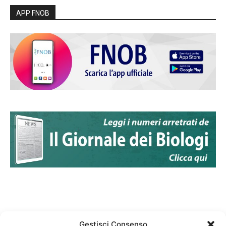
APP FNOB
Gestisci Consenso