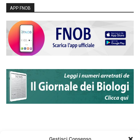
APP FNOB
Gestisci Consenso