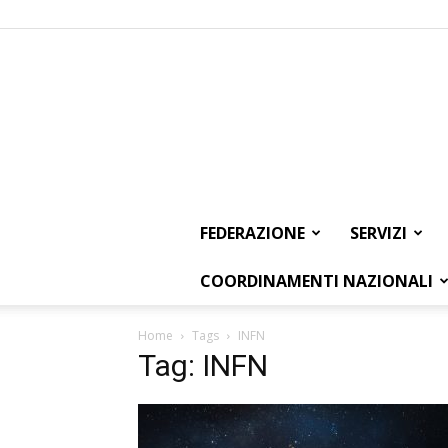
FEDERAZIONE
SERVIZI
COORDINAMENTI NAZIONALI
Home
Tags
INFN
Tag: INFN