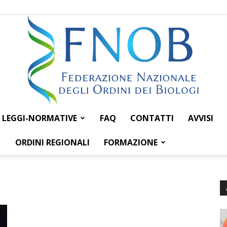
LEGGI-NORMATIVE
FAQ
CONTATTI
AVVISI
Federazione
ORDINI REGIONALI
FORMAZIONE
Nazionale