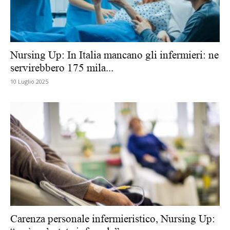
Nursing Up: In Italia mancano gli infermieri: ne
servirebbero 175 mila...
10 Luglio 2025
Carenza personale infermieristico, Nursing Up: