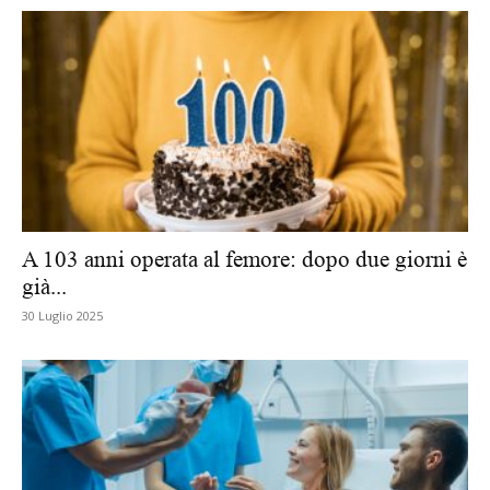
A 103 anni operata al femore: dopo due giorni è
già...
30 Luglio 2025