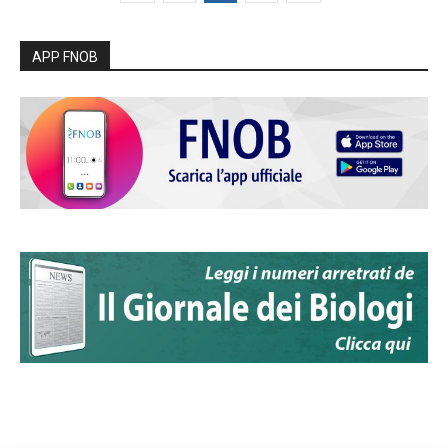
APP FNOB