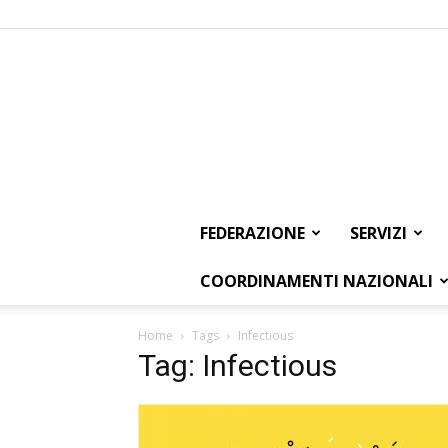
FEDERAZIONE
SERVIZI
COORDINAMENTI NAZIONALI
Home
Tags
Infectious
Tag: Infectious