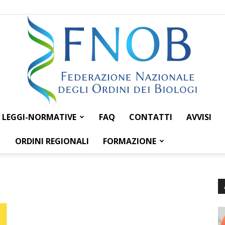
LEGGI-NORMATIVE
FAQ
CONTATTI
AVVISI
Federazione
ORDINI REGIONALI
FORMAZIONE
Nazionale