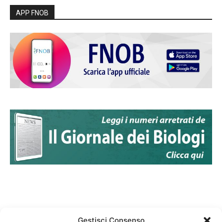
APP FNOB
Gestisci Consenso