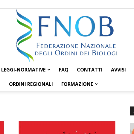
LEGGI-NORMATIVE
FAQ
CONTATTI
AVVISI
Federazione
ORDINI REGIONALI
FORMAZIONE
Nazionale