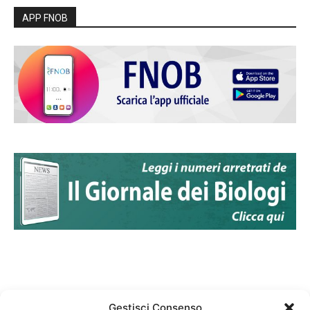
APP FNOB
Gestisci Consenso