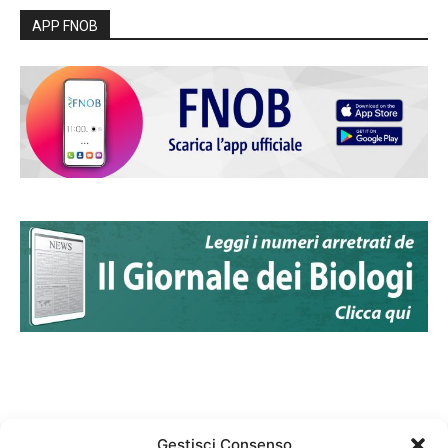
APP FNOB
Gestisci Consenso