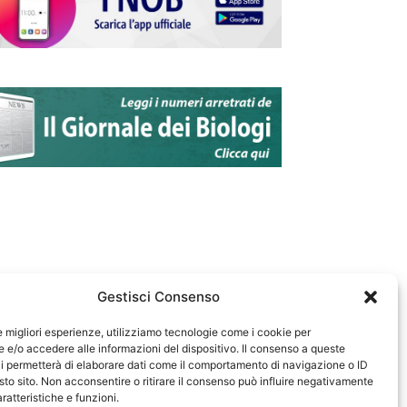
Gestisci Consenso
le migliori esperienze, utilizziamo tecnologie come i cookie per
e/o accedere alle informazioni del dispositivo. Il consenso a queste
583
i permetterà di elaborare dati come il comportamento di navigazione o ID
sto sito. Non acconsentire o ritirare il consenso può influire negativamente
ratteristiche e funzioni.