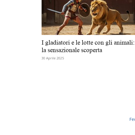
I gladiatori e le lotte con gli animali:
la sensazionale scoperta
30 Aprile 2025
Fe