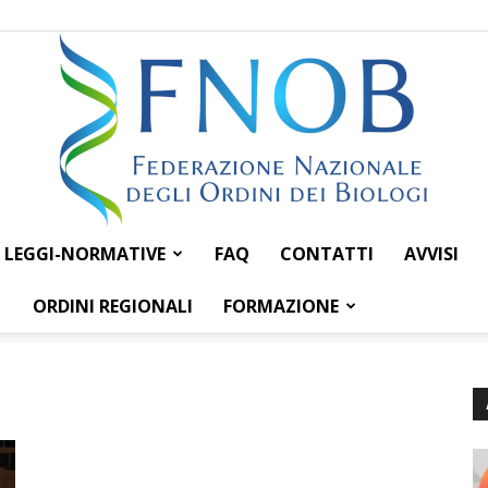
LEGGI-NORMATIVE
FAQ
CONTATTI
AVVISI
Federazione
ORDINI REGIONALI
FORMAZIONE
Nazionale