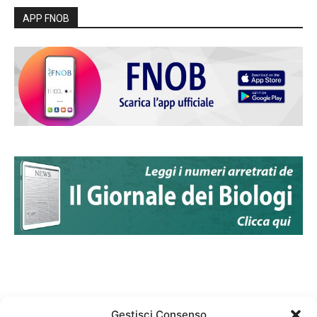
APP FNOB
Gestisci Consenso