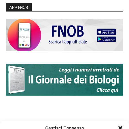
APP FNOB
Gestisci Consenso