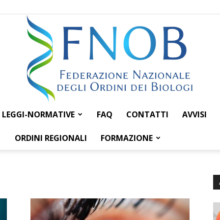
LEGGI-NORMATIVE
FAQ
CONTATTI
AVVISI
Federazione
ORDINI REGIONALI
FORMAZIONE
Nazionale