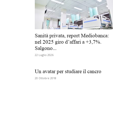
Sanità privata, report Mediobanca:
nel 2025 giro d’affari a +3,7%.
Salgono...
22 Luglio 2026
Un avatar per studiare il cancro
20 Ottobre 2018