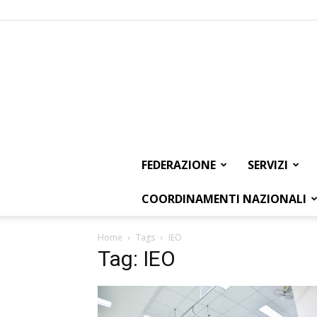
FEDERAZIONE
SERVIZI
COORDINAMENTI NAZIONALI
Home
Tags
IEO
Tag: IEO