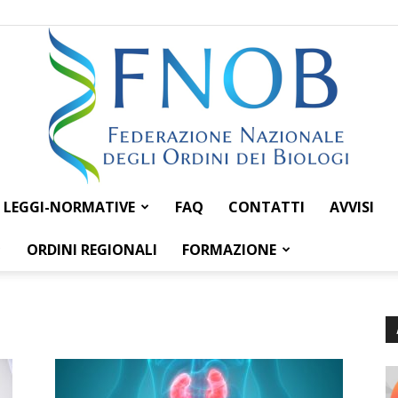
LEGGI-NORMATIVE
FAQ
CONTATTI
AVVISI
Federazione
ORDINI REGIONALI
FORMAZIONE
Nazionale