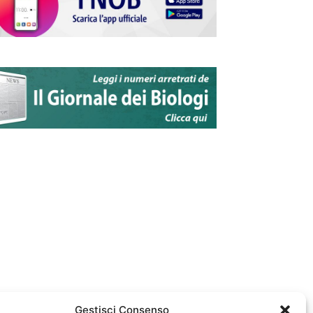
Gestisci Consenso