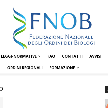
LEGGI-NORMATIVE
FAQ
CONTATTI
AVVISI
Federazione
ORDINI REGIONALI
FORMAZIONE
o
Nazionale