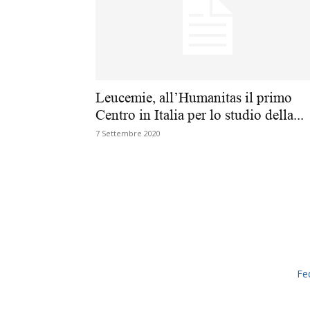
Leucemie, all’Humanitas il primo
Centro in Italia per lo studio della...
7 Settembre 2020
Fe