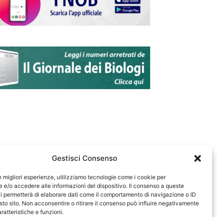
Gestisci Consenso
le migliori esperienze, utilizziamo tecnologie come i cookie per
e/o accedere alle informazioni del dispositivo. Il consenso a queste
583
i permetterà di elaborare dati come il comportamento di navigazione o ID
sto sito. Non acconsentire o ritirare il consenso può influire negativamente
ratteristiche e funzioni.