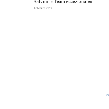
Salvini: «Team eccezionale»
17 Marzo 2019
Fe