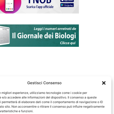
Gestisci Consenso
le migliori esperienze, utilizziamo tecnologie come i cookie per
e/o accedere alle informazioni del dispositivo. Il consenso a queste
583
i permetterà di elaborare dati come il comportamento di navigazione o ID
sto sito. Non acconsentire o ritirare il consenso può influire negativamente
ratteristiche e funzioni.