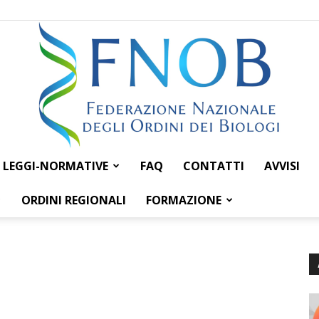
LEGGI-NORMATIVE
FAQ
CONTATTI
AVVISI
Federazione
ORDINI REGIONALI
FORMAZIONE
Nazionale