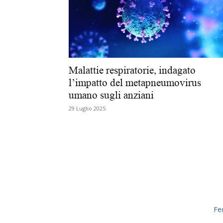
Malattie respiratorie, indagato
l’impatto del metapneumovirus
umano sugli anziani
29 Luglio 2025
Fe