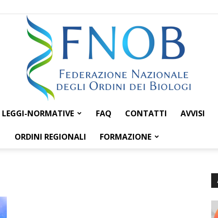
LEGGI-NORMATIVE
FAQ
CONTATTI
AVVISI
Federazione
ORDINI REGIONALI
FORMAZIONE
Nazionale