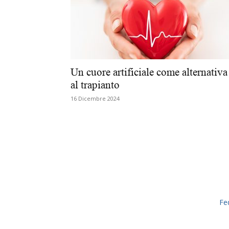
Un cuore artificiale come alternativa
al trapianto
16 Dicembre 2024
Fe