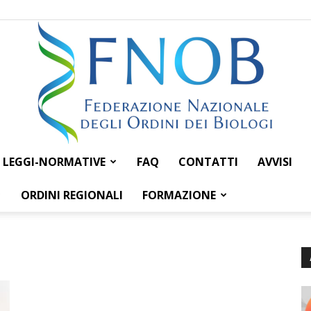
LEGGI-NORMATIVE
FAQ
CONTATTI
AVVISI
Federazione
ORDINI REGIONALI
FORMAZIONE
Nazionale