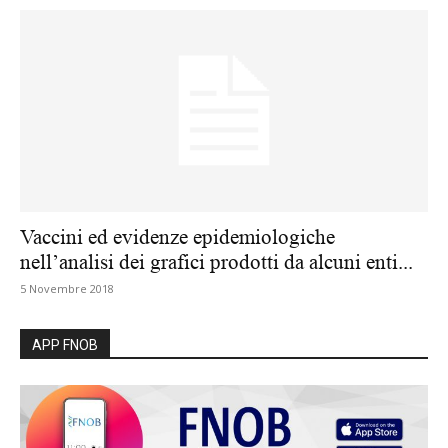
Vaccini ed evidenze epidemiologiche
nell’analisi dei grafici prodotti da alcuni enti...
5 Novembre 2018
APP FNOB