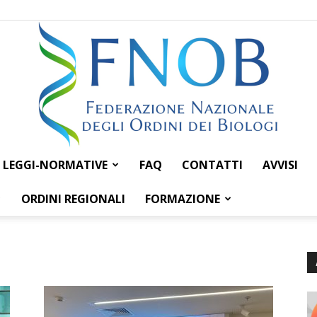
LEGGI-NORMATIVE
FAQ
CONTATTI
AVVISI
Federazione
ORDINI REGIONALI
FORMAZIONE
Nazionale