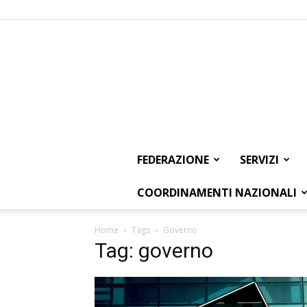
FEDERAZIONE
SERVIZI
COORDINAMENTI NAZIONALI
Home
Tags
Governo
Tag: governo