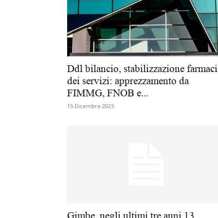
Ddl bilancio, stabilizzazione farmaci
dei servizi: apprezzamento da
FIMMG, FNOB e...
15 Dicembre 2025
Gimbe, negli ultimi tre anni 13