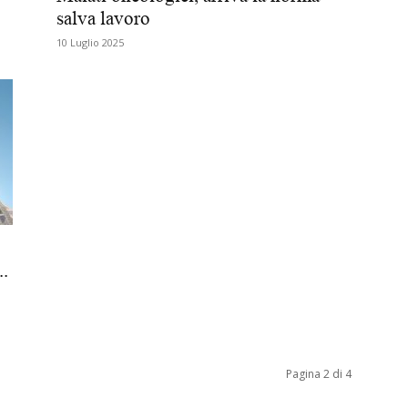
salva lavoro
Biologi
10 Luglio 2025
..
Pagina 2 di 4