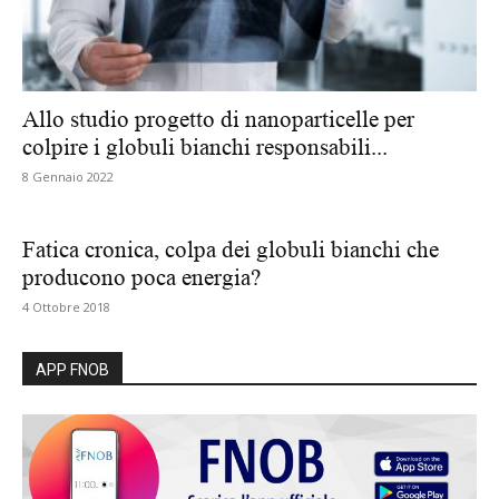
Allo studio progetto di nanoparticelle per
colpire i globuli bianchi responsabili...
8 Gennaio 2022
Fatica cronica, colpa dei globuli bianchi che
producono poca energia?
4 Ottobre 2018
APP FNOB