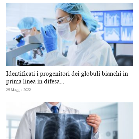
Identificati i progenitori dei globuli bianchi in
prima linea in difesa...
25 Maggio 2022