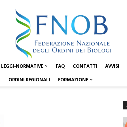
LEGGI-NORMATIVE
FAQ
CONTATTI
AVVISI
Federazione
ORDINI REGIONALI
FORMAZIONE
Nazionale