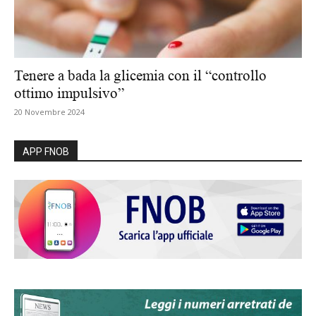
Tenere a bada la glicemia con il “controllo
ottimo impulsivo”
20 Novembre 2024
APP FNOB