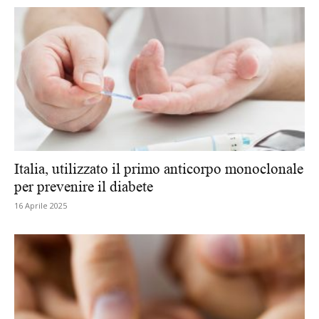
Italia, utilizzato il primo anticorpo monoclonale
per prevenire il diabete
16 Aprile 2025