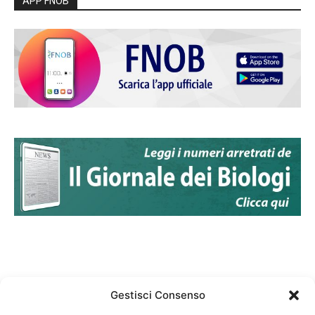
APP FNOB
Gestisci Consenso