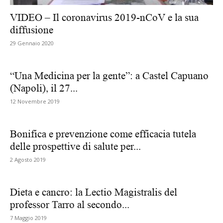
VIDEO – Il coronavirus 2019-nCoV e la sua
diffusione
29 Gennaio 2020
“Una Medicina per la gente”: a Castel Capuano
(Napoli), il 27...
12 Novembre 2019
Bonifica e prevenzione come efficacia tutela
delle prospettive di salute per...
2 Agosto 2019
Dieta e cancro: la Lectio Magistralis del
professor Tarro al secondo...
7 Maggio 2019