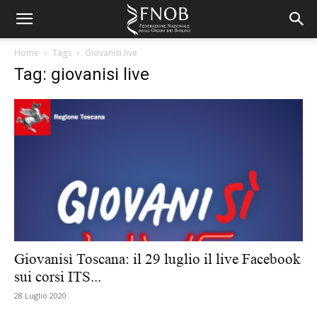
Home
Tags
Giovanisi live
Tag: giovanisi live
Giovanisì Toscana: il 29 luglio il live Facebook
sui corsi ITS...
28 Luglio 2020