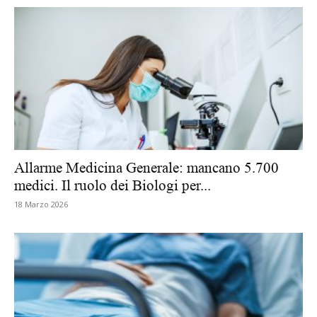
Allarme Medicina Generale: mancano 5.700
medici. Il ruolo dei Biologi per...
18 Marzo 2026