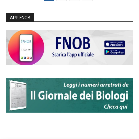
APP FNOB