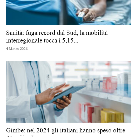
Sanità: fuga record dal Sud, la mobilità
interregionale tocca i 5,15...
4 Marzo 2026
Gimbe: nel 2024 gli italiani hanno speso oltre