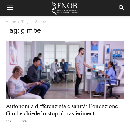
Home
Tags
Gimbe
Tag: gimbe
Autonomia differenziata e sanità: Fondazione
Gimbe chiede lo stop al trasferimento...
10 Giugno 2026