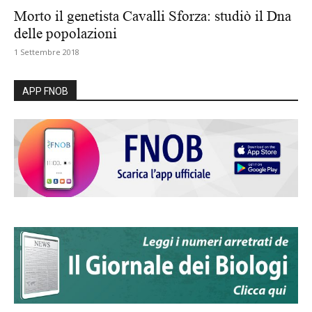
Morto il genetista Cavalli Sforza: studiò il Dna
delle popolazioni
1 Settembre 2018
APP FNOB