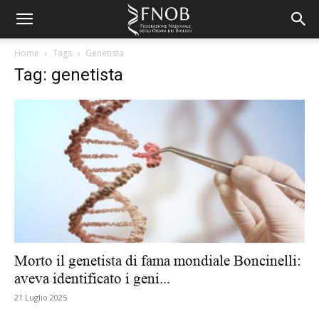
Home
Tags
Genetista
Tag: genetista
Morto il genetista di fama mondiale Boncinelli:
aveva identificato i geni...
21 Luglio 2025