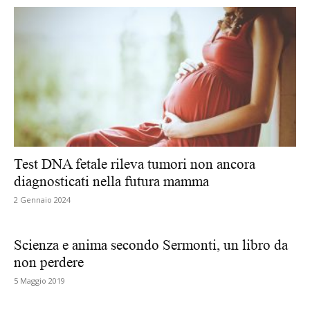
Test DNA fetale rileva tumori non ancora
diagnosticati nella futura mamma
2 Gennaio 2024
Scienza e anima secondo Sermonti, un libro da
non perdere
5 Maggio 2019