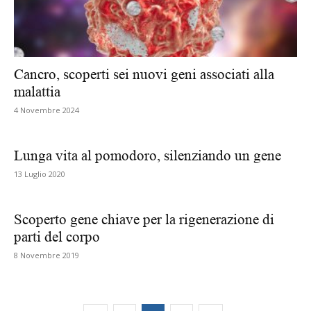
Cancro, scoperti sei nuovi geni associati alla
malattia
4 Novembre 2024
Lunga vita al pomodoro, silenziando un gene
13 Luglio 2020
Scoperto gene chiave per la rigenerazione di
parti del corpo
8 Novembre 2019