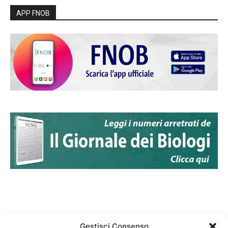
APP FNOB
Gestisci Consenso