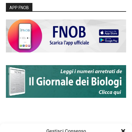
APP FNOB
Gestisci Consenso