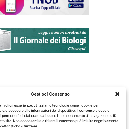
Gestisci Consenso
le migliori esperienze, utilizziamo tecnologie come i cookie per
e/o accedere alle informazioni del dispositivo. Il consenso a queste
583
i permetterà di elaborare dati come il comportamento di navigazione o ID
sto sito. Non acconsentire o ritirare il consenso può influire negativamente
ratteristiche e funzioni.