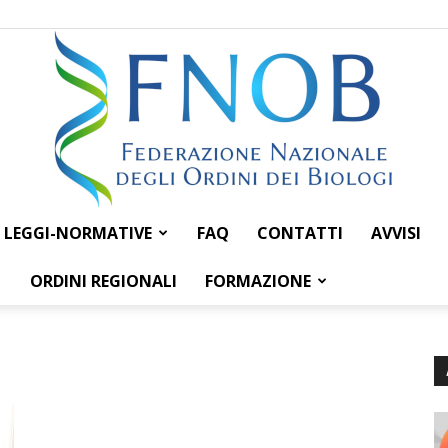
LEGGI-NORMATIVE
FAQ
CONTATTI
AVVISI
Federazione
ORDINI REGIONALI
FORMAZIONE
Nazionale