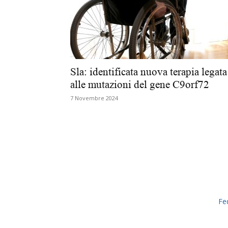
Sla: identificata nuova terapia legata
alle mutazioni del gene C9orf72
7 Novembre 2024
Fe