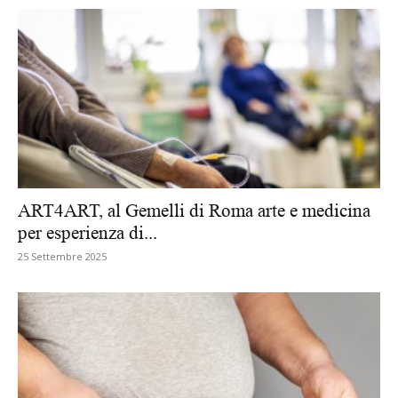
ART4ART, al Gemelli di Roma arte e medicina
per esperienza di...
25 Settembre 2025