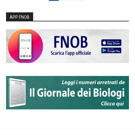
APP FNOB