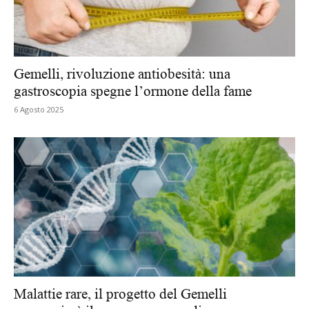
Gemelli, rivoluzione antiobesità: una
gastroscopia spegne l’ormone della fame
6 Agosto 2025
Malattie rare, il progetto del Gemelli