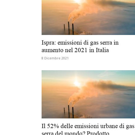
Ispra: emissioni di gas serra in
aumento nel 2021 in Italia
8 Dicembre 2021
Il 52% delle emissioni urbane di gas
serra del mondo? Prodotto...