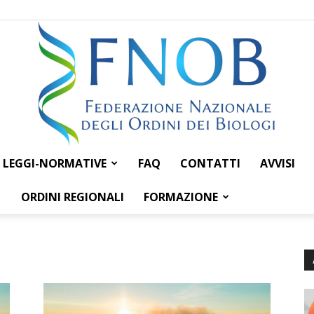
LEGGI-NORMATIVE
FAQ
CONTATTI
AVVISI
Federazione
ORDINI REGIONALI
FORMAZIONE
Nazionale