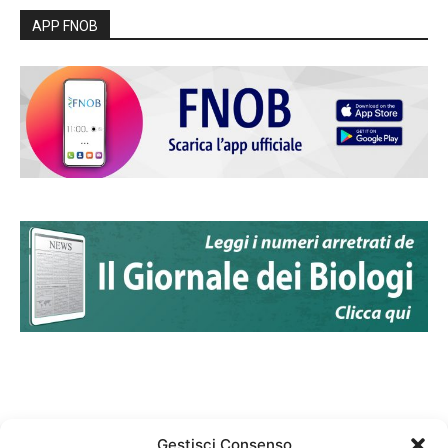
APP FNOB
Gestisci Consenso