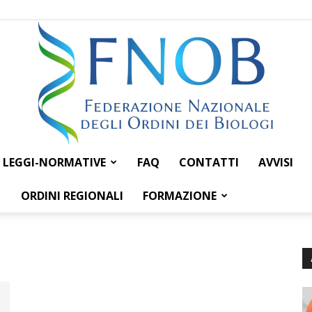
LEGGI-NORMATIVE
FAQ
CONTATTI
AVVISI
Federazione
ORDINI REGIONALI
FORMAZIONE
Nazionale