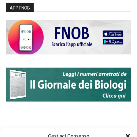
APP FNOB
Gestisci Consenso