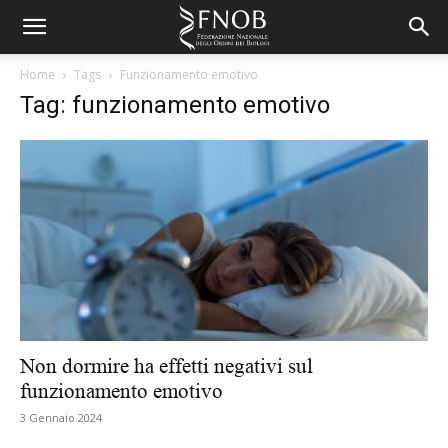
Home
Tags
Funzionamento emotivo
Tag: funzionamento emotivo
Non dormire ha effetti negativi sul
funzionamento emotivo
3 Gennaio 2024