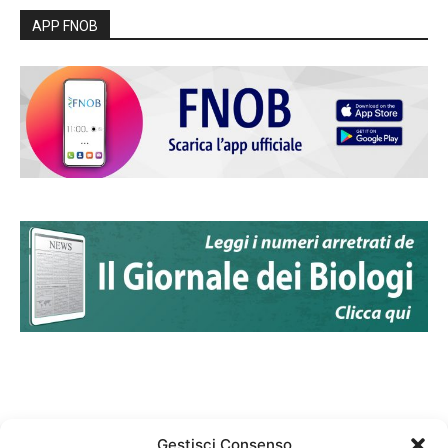
APP FNOB
Gestisci Consenso